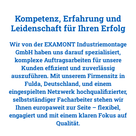
Kompetenz, Erfahrung und
Leidenschaft für Ihren Erfolg
Wir von der EXAMONT Industriemontage
GmbH haben uns darauf spezialisiert,
komplexe Auftragsarbeiten für unsere
Kunden effizient und zuverlässig
auszuführen. Mit unserem Firmensitz in
Fulda, Deutschland, und einem
eingespielten Netzwerk hochqualifizierter,
selbstständiger Facharbeiter stehen wir
Ihnen europaweit zur Seite – flexibel,
engagiert und mit einem klaren Fokus auf
Qualität.