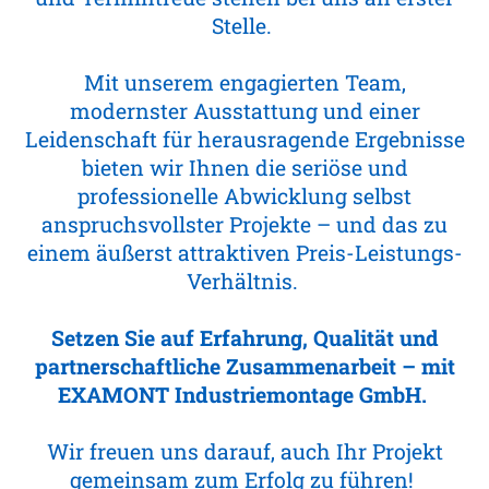
Stelle.
Mit unserem engagierten Team,
modernster Ausstattung und einer
Leidenschaft für herausragende Ergebnisse
bieten wir Ihnen die seriöse und
professionelle Abwicklung selbst
anspruchsvollster Projekte – und das zu
einem äußerst attraktiven Preis-Leistungs-
Verhältnis.
Setzen Sie auf Erfahrung, Qualität und
partnerschaftliche Zusammenarbeit – mit
EXAMONT Industriemontage GmbH.
Wir freuen uns darauf, auch Ihr Projekt
gemeinsam zum Erfolg zu führen!