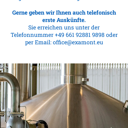
Gerne geben wir Ihnen auch telefonisch
erste Auskünfte.
Sie erreichen uns unter der
Telefonnummer
+49 661 92881 9898
oder
per Email:
office@examont.eu