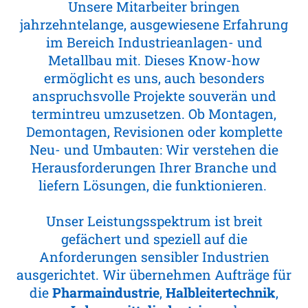
Unsere Mitarbeiter bringen
jahrzehntelange, ausgewiesene Erfahrung
im Bereich Industrieanlagen- und
Metallbau mit. Dieses Know-how
ermöglicht es uns, auch besonders
anspruchsvolle Projekte souverän und
termintreu umzusetzen. Ob Montagen,
Demontagen, Revisionen oder komplette
Neu- und Umbauten: Wir verstehen die
Herausforderungen Ihrer Branche und
liefern Lösungen, die funktionieren.
Unser Leistungsspektrum ist breit
gefächert und speziell auf die
Anforderungen sensibler Industrien
ausgerichtet. Wir übernehmen Aufträge für
die
Pharmaindustrie
,
Halbleitertechnik
,