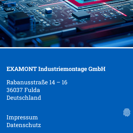
EXAMONT Industriemontage GmbH
Rabanusstraße 14 – 16
36037 Fulda
Deutschland
Impressum
Datenschutz