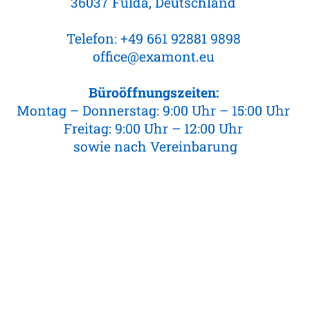
36037 Fulda, Deutschland
Telefon:
+49 661 92881 9898
office@examont.eu
Büroöffnungszeiten:
Montag – Donnerstag: 9:00 Uhr – 15:00 Uhr
Freitag: 9:00 Uhr – 12:00 Uhr
sowie nach Vereinbarung