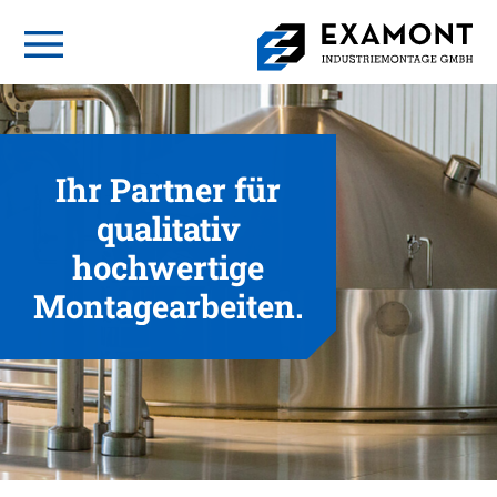
Ihr Partner für
qualitativ
hochwertige
Montagearbeiten.