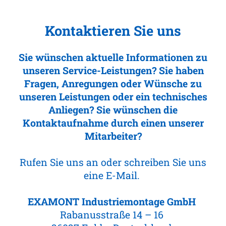
Kontaktieren Sie uns
Sie wünschen aktuelle Informationen zu
unseren Service-Leistungen? Sie haben
Fragen, Anregungen oder Wünsche zu
unseren Leistungen oder ein technisches
Anliegen? Sie wünschen die
Kontaktaufnahme durch einen unserer
Mitarbeiter?
Rufen Sie uns an oder schreiben Sie uns
eine E-Mail.
EXAMONT Industriemontage GmbH
Rabanusstraße 14 – 16