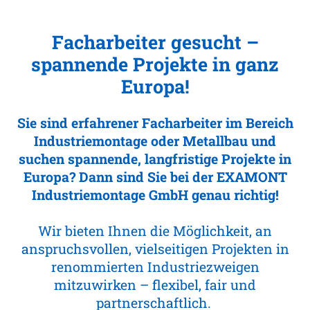
Facharbeiter gesucht –
spannende Projekte in ganz
Europa!
Sie sind erfahrener Facharbeiter im Bereich
Industriemontage oder Metallbau und
suchen spannende, langfristige Projekte in
Europa? Dann sind Sie bei der EXAMONT
Industriemontage GmbH genau richtig!
Wir bieten Ihnen die Möglichkeit, an
anspruchsvollen, vielseitigen Projekten in
renommierten Industriezweigen
mitzuwirken – flexibel, fair und
partnerschaftlich.