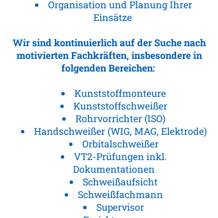
Organisation und Planung Ihrer
Einsätze
Wir sind kontinuierlich auf der Suche nach
motivierten Fachkräften, insbesondere in
folgenden Bereichen:
Kunststoffmonteure
Kunststoffschweißer
Rohrvorrichter (ISO)
Handschweißer (WIG, MAG, Elektrode)
Orbitalschweißer
VT2-Prüfungen inkl.
Dokumentationen
Schweißaufsicht
Schweißfachmann
Supervisor