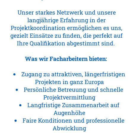
Unser starkes Netzwerk und unsere
langjährige Erfahrung in der
Projektkoordination ermöglichen es uns,
gezielt Einsätze zu finden, die perfekt auf
Ihre Qualifikation abgestimmt sind.
Was wir Facharbeitern bieten:
Zugang zu attraktiven, längerfristigen
Projekten in ganz Europa
Persönliche Betreuung und schnelle
Projektvermittlung
Langfristige Zusammenarbeit auf
Augenhöhe
Faire Konditionen und professionelle
Abwicklung