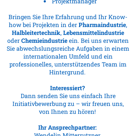
Projektmanager
Bringen Sie Ihre Erfahrung und Ihr Know-
how bei Projekten in der
Pharmaindustrie
,
Halbleitertechnik
,
Lebensmittelindustrie
oder
Chemieindustrie
ein. Bei uns erwarten
Sie abwechslungsreiche Aufgaben in einem
internationalen Umfeld und ein
professionelles, unterstützendes Team im
Hintergrund.
Interessiert?
Dann senden Sie uns einfach Ihre
Initiativbewerbung zu – wir freuen uns,
von Ihnen zu hören!
Ihr Ansprechpartner:
Wendelin Mitterrutzner